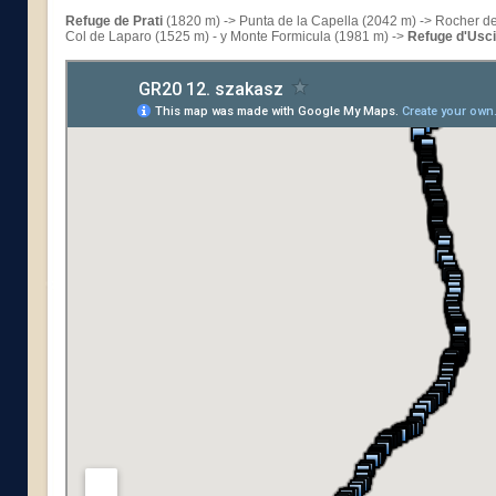
Refuge de Prati
(1820 m) -> Punta de la Capella (2042 m) -> Rocher de
Col de Laparo (1525 m) - y Monte Formicula (1981 m) ->
Refuge d'Usci